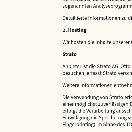
sogenannten Analyseprogram
Detaillierte Informationen zu 
2. Hosting
Wir hosten die Inhalte unserer
Strato
Anbieter ist die Strato AG, Ott
besuchen, erfasst Strato versch
Weitere Informationen entnehm
Die Verwendung von Strato erfol
einer möglichst zuverlässigen 
erfolgt die Verarbeitung aussch
Einwilligung die Speicherung v
Fingerprinting) im Sinne des TD