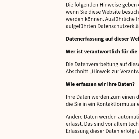
Die folgenden Hinweise geben 
wenn Sie diese Website besuche
werden können. Ausführliche 
aufgeführten Datenschutzerklä
Datenerfassung auf dieser We
Wer ist verantwortlich für di
Die Datenverarbeitung auf die
Abschnitt „Hinweis zur Verantw
Wie erfassen wir Ihre Daten?
Ihre Daten werden zum einen da
die Sie in ein Kontaktformular 
Andere Daten werden automatis
erfasst. Das sind vor allem tec
Erfassung dieser Daten erfolgt